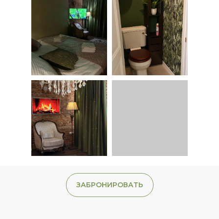
ЗАБРОНИРОВАТЬ