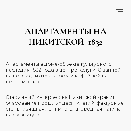
АПАРТАМЕНТЫ НА
НИКИТСКОЙ. 1832
Апартаменты в доме-объекте культурного
наследия 1832 года в центре Калуги. С ванной
на ножках, тихим двором и кофейней на
первом этаже.
Старинный интерьер на Никитской хранит
очарование прошлых десятилетий: фактурные
стены, изящная лепнина, благородная патина
на фурнитуре