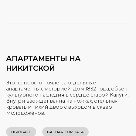
АПАРТАМЕНТЫ НА
НИКИТСКОЙ
Это не просто ночлег, а отдельные
апартаменты с историей. Дом 1832 года, объект
культурного наследия в сердце старой Калуги.
Внутри вас ждет ванна на ножках, отельная
кровать и тихий двор с выходом в сквер
Молодожёнов.
1 КРОВАТЬ
ВАННАЯ КОМНАТА