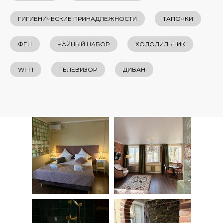
ГИГИЕНИЧЕСКИЕ ПРИНАДЛЕЖНОСТИ
ТАПОЧКИ
ФЕН
ЧАЙНЫЙ НАБОР
ХОЛОДИЛЬНИК
WI-FI
ТЕЛЕВИЗОР
ДИВАН